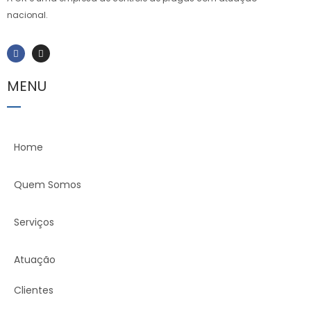
nacional.
MENU
Home
Quem Somos
Serviços
Atuação
Clientes