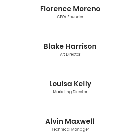
Florence Moreno
CEO/ Founder
Blake Harrison
Art Director
Louisa Kelly
Marketing Director
Alvin Maxwell
Technical Manager