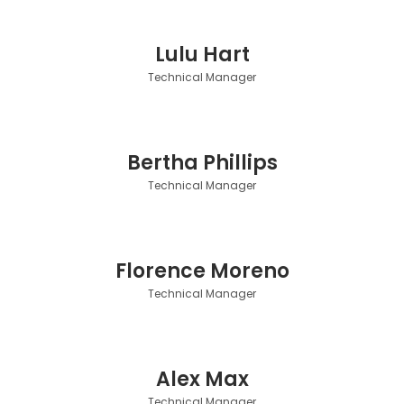
Lulu Hart
Technical Manager
Bertha Phillips
Technical Manager
Florence Moreno
Technical Manager
Alex Max
Technical Manager