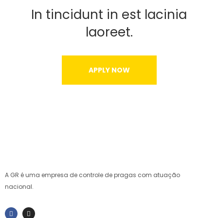
In tincidunt in est lacinia
laoreet.
APPLY NOW
A GR é uma empresa de controle de pragas com atuação
nacional.