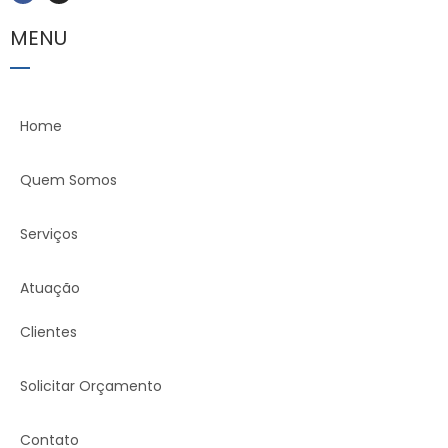
MENU
Home
Quem Somos
Serviços
Atuação
Clientes
Solicitar Orçamento
Contato