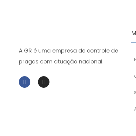
M
A GR é uma empresa de controle de
pragas com atuação nacional.