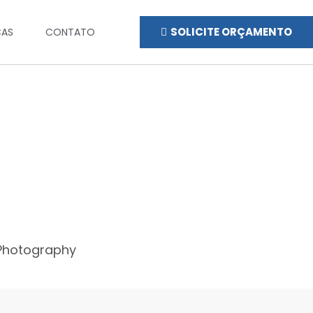
SOLICITE ORÇAMENTO
CAS
CONTATO
Photography