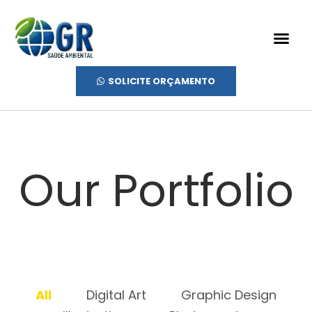
SOLICITE ORÇAMENTO
Our Portfolio
All
Digital Art
Graphic Design