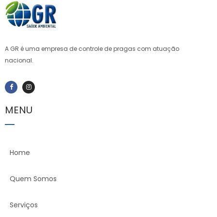
A GR é uma empresa de controle de pragas com atuação
nacional.
MENU
Home
Quem Somos
Serviços