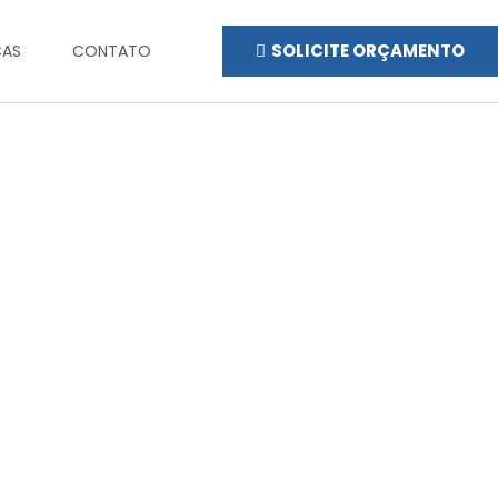
SOLICITE ORÇAMENTO
CAS
CONTATO