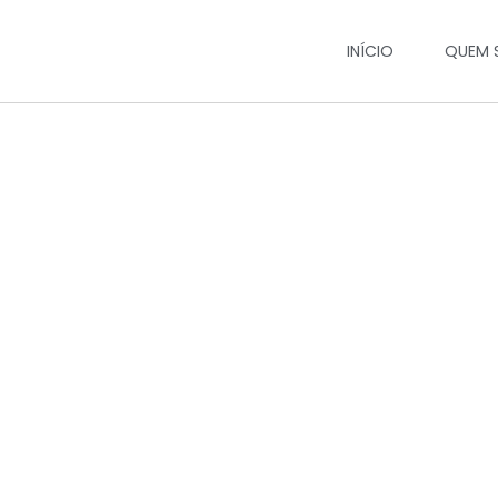
INÍCIO
QUEM 