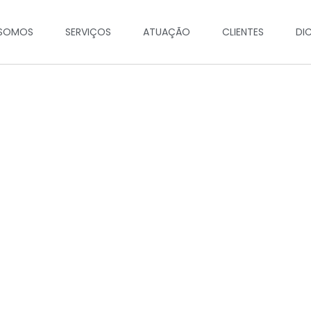
SOMOS
SERVIÇOS
ATUAÇÃO
CLIENTES
DI